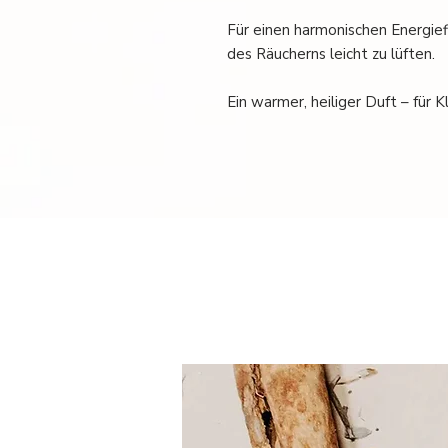
Für einen harmonischen Energie
des Räucherns leicht zu lüften.
Ein warmer, heiliger Duft – für K