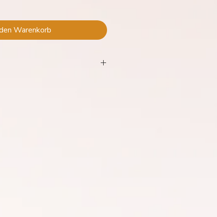
 den Warenkorb