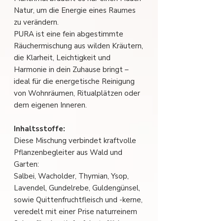
Natur, um die Energie eines Raumes
zu verändern.
PURA ist eine fein abgestimmte
Räuchermischung aus wilden Kräutern,
die Klarheit, Leichtigkeit und
Harmonie in dein Zuhause bringt –
ideal für die energetische Reinigung
von Wohnräumen, Ritualplätzen oder
dem eigenen Inneren.
Inhaltsstoffe:
Diese Mischung verbindet kraftvolle
Pflanzenbegleiter aus Wald und
Garten:
Salbei, Wacholder, Thymian, Ysop,
Lavendel, Gundelrebe, Guldengünsel,
sowie Quittenfruchtfleisch und -kerne,
veredelt mit einer Prise naturreinem