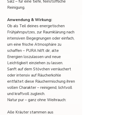
Salz – für eine tiefe, feinstoffliche
Reinigung.
Anwendung & Wirkung:
Ob als Teil deines energetischen
Frühjahrsputzes, zur Raumklärung nach
intensiven Begegnungen oder einfach,
um eine frische Atmosphäre zu
schaffen – PURA hilft dir, alte
Energien loszulassen und neue
Leichtigkeit einziehen zu lassen.
Sanft auf dem Stövchen verräuchert
oder intensiv auf Räucherkohle
entfaltet diese Räuchermischung ihren
vollen Charakter – reinigend, lichtvoll
und kraftvoll zugleich.
Natur pur – ganz ohne Weihrauch:
Alle Kräuter stammen aus