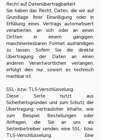
Recht auf Datenübertragbarkeit
Sie haben das Recht, Daten, die wir auf
Grundlage Ihrer Einwilligung oder in
Erfüllung eines Vertrags automatisiert
verarbeiten, an sich oder an einen
Dritten in einem gängigen,
maschinenlesbaren Format aushändigen
zu lassen. Sofern Sie die direkte
Übertragung der Daten an einen
anderen Verantwortlichen verlangen,
erfolgt dies nur, soweit es technisch
machbar ist.
SSL- bzw. TLS-Verschlüsselung
Diese Seite nutzt aus
Sicherheitsgründen und zum Schutz der
Übertragung vertraulicher Inhalte, wie
zum Beispiel Bestellungen oder
Anfragen, die Sie an uns als
Seitenbetreiber senden, eine SSL- bzw.
TLS-Verschlüsselung. Eine