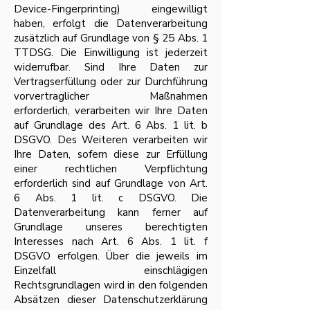
Device-Fingerprinting) eingewilligt
haben, erfolgt die Datenverarbeitung
zusätzlich auf Grundlage von § 25 Abs. 1
TTDSG. Die Einwilligung ist jederzeit
widerrufbar. Sind Ihre Daten zur
Vertragserfüllung oder zur Durchführung
vorvertraglicher Maßnahmen
erforderlich, verarbeiten wir Ihre Daten
auf Grundlage des Art. 6 Abs. 1 lit. b
DSGVO. Des Weiteren verarbeiten wir
Ihre Daten, sofern diese zur Erfüllung
einer rechtlichen Verpflichtung
erforderlich sind auf Grundlage von Art.
6 Abs. 1 lit. c DSGVO. Die
Datenverarbeitung kann ferner auf
Grundlage unseres berechtigten
Interesses nach Art. 6 Abs. 1 lit. f
DSGVO erfolgen. Über die jeweils im
Einzelfall einschlägigen
Rechtsgrundlagen wird in den folgenden
Absätzen dieser Datenschutzerklärung