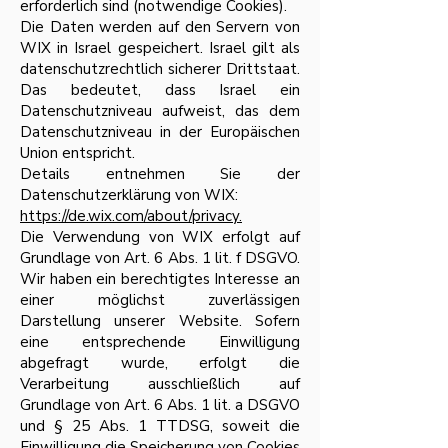
erforderlich sind (notwendige Cookies).
Die Daten werden auf den Servern von
WIX in Israel gespeichert. Israel gilt als
datenschutzrechtlich sicherer Drittstaat.
Das bedeutet, dass Israel ein
Datenschutzniveau aufweist, das dem
Datenschutzniveau in der Europäischen
Union entspricht.
Details entnehmen Sie der
Datenschutzerklärung von WIX:
https://de.wix.com/about/privacy.
Die Verwendung von WIX erfolgt auf
Grundlage von Art. 6 Abs. 1 lit. f DSGVO.
Wir haben ein berechtigtes Interesse an
einer möglichst zuverlässigen
Darstellung unserer Website. Sofern
eine entsprechende Einwilligung
abgefragt wurde, erfolgt die
Verarbeitung ausschließlich auf
Grundlage von Art. 6 Abs. 1 lit. a DSGVO
und § 25 Abs. 1 TTDSG, soweit die
Einwilligung die Speicherung von Cookies