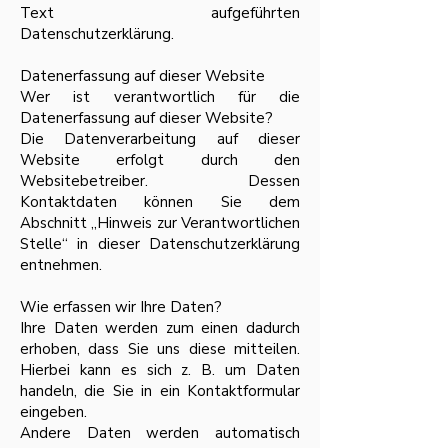
Text aufgeführten
Datenschutzerklärung.
Datenerfassung auf dieser Website
Wer ist verantwortlich für die
Datenerfassung auf dieser Website?
Die Datenverarbeitung auf dieser
Website erfolgt durch den
Websitebetreiber. Dessen
Kontaktdaten können Sie dem
Abschnitt „Hinweis zur Verantwortlichen
Stelle“ in dieser Datenschutzerklärung
entnehmen.
Wie erfassen wir Ihre Daten?
Ihre Daten werden zum einen dadurch
erhoben, dass Sie uns diese mitteilen.
Hierbei kann es sich z. B. um Daten
handeln, die Sie in ein Kontaktformular
eingeben.
Andere Daten werden automatisch