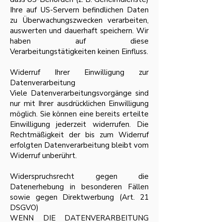
Ihre auf US-Servern befindlichen Daten
zu Überwachungszwecken verarbeiten,
auswerten und dauerhaft speichern. Wir
haben auf diese
Verarbeitungstätigkeiten keinen Einfluss.
Widerruf Ihrer Einwilligung zur
Datenverarbeitung
Viele Datenverarbeitungsvorgänge sind
nur mit Ihrer ausdrücklichen Einwilligung
möglich. Sie können eine bereits erteilte
Einwilligung jederzeit widerrufen. Die
Rechtmäßigkeit der bis zum Widerruf
erfolgten Datenverarbeitung bleibt vom
Widerruf unberührt.
Widerspruchsrecht gegen die
Datenerhebung in besonderen Fällen
sowie gegen Direktwerbung (Art. 21
DSGVO)
WENN DIE DATENVERARBEITUNG