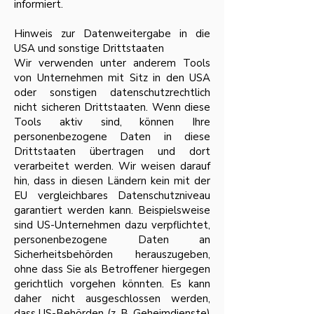
informiert.
Hinweis zur Datenweitergabe in die
USA und sonstige Drittstaaten
Wir verwenden unter anderem Tools
von Unternehmen mit Sitz in den USA
oder sonstigen datenschutzrechtlich
nicht sicheren Drittstaaten. Wenn diese
Tools aktiv sind, können Ihre
personenbezogene Daten in diese
Drittstaaten übertragen und dort
verarbeitet werden. Wir weisen darauf
hin, dass in diesen Ländern kein mit der
EU vergleichbares Datenschutzniveau
garantiert werden kann. Beispielsweise
sind US-Unternehmen dazu verpflichtet,
personenbezogene Daten an
Sicherheitsbehörden herauszugeben,
ohne dass Sie als Betroffener hiergegen
gerichtlich vorgehen könnten. Es kann
daher nicht ausgeschlossen werden,
dass US-Behörden (z. B. Geheimdienste)