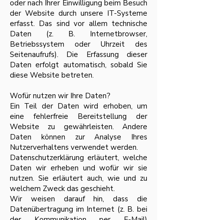
oder nach Ihrer Einwilligung beim Besuch
der Website durch unsere IT-Systeme
erfasst. Das sind vor allem technische
Daten (z. B. Internetbrowser,
Betriebssystem oder Uhrzeit des
Seitenaufrufs). Die Erfassung dieser
Daten erfolgt automatisch, sobald Sie
diese Website betreten.
Wofür nutzen wir Ihre Daten?
Ein Teil der Daten wird erhoben, um
eine fehlerfreie Bereitstellung der
Website zu gewährleisten. Andere
Daten können zur Analyse Ihres
Nutzerverhaltens verwendet werden.
Datenschutzerklärung erläutert, welche
Daten wir erheben und wofür wir sie
nutzen. Sie erläutert auch, wie und zu
welchem Zweck das geschieht.
Wir weisen darauf hin, dass die
Datenübertragung im Internet (z. B. bei
der Kommunikation per E-Mail)