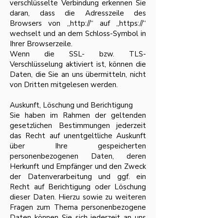
verschlüsselte Verbindung erkennen Sie
daran, dass die Adresszeile des
Browsers von „http://“ auf „https://“
wechselt und an dem Schloss-Symbol in
Ihrer Browserzeile.
Wenn die SSL- bzw. TLS-
Verschlüsselung aktiviert ist, können die
Daten, die Sie an uns übermitteln, nicht
von Dritten mitgelesen werden.
Auskunft, Löschung und Berichtigung
Sie haben im Rahmen der geltenden
gesetzlichen Bestimmungen jederzeit
das Recht auf unentgeltliche Auskunft
über Ihre gespeicherten
personenbezogenen Daten, deren
Herkunft und Empfänger und den Zweck
der Datenverarbeitung und ggf. ein
Recht auf Berichtigung oder Löschung
dieser Daten. Hierzu sowie zu weiteren
Fragen zum Thema personenbezogene
Daten können Sie sich jederzeit an uns