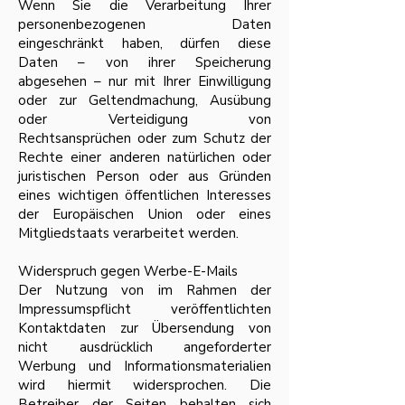
Wenn Sie die Verarbeitung Ihrer
personenbezogenen Daten
eingeschränkt haben, dürfen diese
Daten – von ihrer Speicherung
abgesehen – nur mit Ihrer Einwilligung
oder zur Geltendmachung, Ausübung
oder Verteidigung von
Rechtsansprüchen oder zum Schutz der
Rechte einer anderen natürlichen oder
juristischen Person oder aus Gründen
eines wichtigen öffentlichen Interesses
der Europäischen Union oder eines
Mitgliedstaats verarbeitet werden.
Widerspruch gegen Werbe-E-Mails
Der Nutzung von im Rahmen der
Impressumspflicht veröffentlichten
Kontaktdaten zur Übersendung von
nicht ausdrücklich angeforderter
Werbung und Informationsmaterialien
wird hiermit widersprochen. Die
Betreiber der Seiten behalten sich