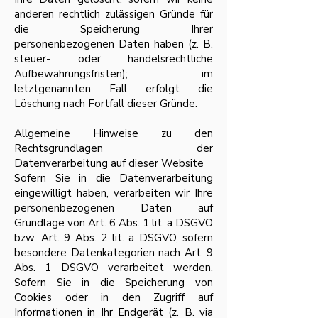
anderen rechtlich zulässigen Gründe für
die Speicherung Ihrer
personenbezogenen Daten haben (z. B.
steuer- oder handelsrechtliche
Aufbewahrungsfristen); im
letztgenannten Fall erfolgt die
Löschung nach Fortfall dieser Gründe.
Allgemeine Hinweise zu den
Rechtsgrundlagen der
Datenverarbeitung auf dieser Website
Sofern Sie in die Datenverarbeitung
eingewilligt haben, verarbeiten wir Ihre
personenbezogenen Daten auf
Grundlage von Art. 6 Abs. 1 lit. a DSGVO
bzw. Art. 9 Abs. 2 lit. a DSGVO, sofern
besondere Datenkategorien nach Art. 9
Abs. 1 DSGVO verarbeitet werden.
Sofern Sie in die Speicherung von
Cookies oder in den Zugriff auf
Informationen in Ihr Endgerät (z. B. via