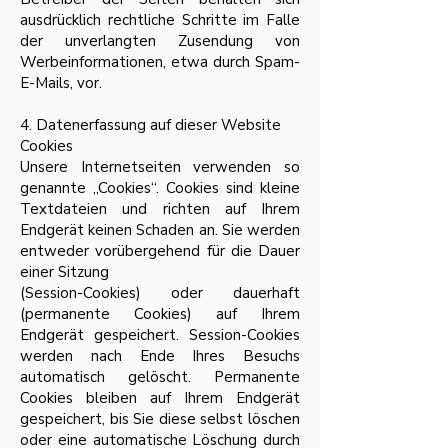
ausdrücklich rechtliche Schritte im Falle
der unverlangten Zusendung von
Werbeinformationen, etwa durch Spam-
E-Mails, vor.
4. Datenerfassung auf dieser Website
Cookies
Unsere Internetseiten verwenden so
genannte „Cookies“. Cookies sind kleine
Textdateien und richten auf Ihrem
Endgerät keinen Schaden an. Sie werden
entweder vorübergehend für die Dauer
einer Sitzung
(Session-Cookies) oder dauerhaft
(permanente Cookies) auf Ihrem
Endgerät gespeichert. Session-Cookies
werden nach Ende Ihres Besuchs
automatisch gelöscht. Permanente
Cookies bleiben auf Ihrem Endgerät
gespeichert, bis Sie diese selbst löschen
oder eine automatische Löschung durch