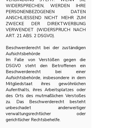
WIDERSPRECHEN, WERDEN IHRE
PERSONENBEZOGENEN DATEN
ANSCHLIESSEND NICHT MEHR ZUM
ZWECKE DER DIREKTWERBUNG
VERWENDET (WIDERSPRUCH NACH
ART. 21 ABS. 2 DSGVO).
Beschwerderecht bei der zuständigen
Aufsichtsbehörde
Im Falle von Verstößen gegen die
DSGVO steht den Betroffenen ein
Beschwerderecht bei einer
Aufsichtsbehörde, insbesondere in dem
Mitgliedstaat ihres gewöhnlichen
Aufenthalts, ihres Arbeitsplatzes oder
des Orts des mutmaßlichen Verstoßes
zu. Das Beschwerderecht besteht
unbeschadet anderweitiger
verwaltungsrechtlicher oder
gerichtlicher Rechtsbehelfe.