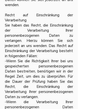
wenden.
Recht auf Einschränkung der
Verarbeitung
Sie haben das Recht, die Einschränkung
der Verarbeitung Ihrer
personenbezogenen Daten zu
verlangen. Hierzu können Sie sich
jederzeit an uns wenden. Das Recht auf
Einschränkung der Verarbeitung besteht
in folgenden Fällen:
-Wenn Sie die Richtigkeit Ihrer bei uns
gespeicherten personenbezogenen
Daten bestreiten, benötigen wir in der
Regel Zeit, um dies zu überprüfen. Für
die Dauer der Prüfung haben Sie das
Recht, die Einschränkung der
Verarbeitung Ihrer personenbezogenen
Daten zu verlangen.
-Wenn die Verarbeitung Ihrer
personenbezogenen Daten