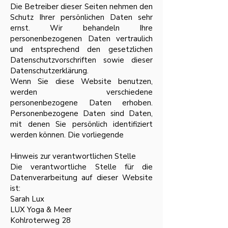
Die Betreiber dieser Seiten nehmen den
Schutz Ihrer persönlichen Daten sehr
ernst. Wir behandeln Ihre
personenbezogenen Daten vertraulich
und entsprechend den gesetzlichen
Datenschutzvorschriften sowie dieser
Datenschutzerklärung.
Wenn Sie diese Website benutzen,
werden verschiedene
personenbezogene Daten erhoben.
Personenbezogene Daten sind Daten,
mit denen Sie persönlich identifiziert
werden können. Die vorliegende
Hinweis zur verantwortlichen Stelle
Die verantwortliche Stelle für die
Datenverarbeitung auf dieser Website
ist:
Sarah Lux
LUX Yoga & Meer
Kohlroterweg 28