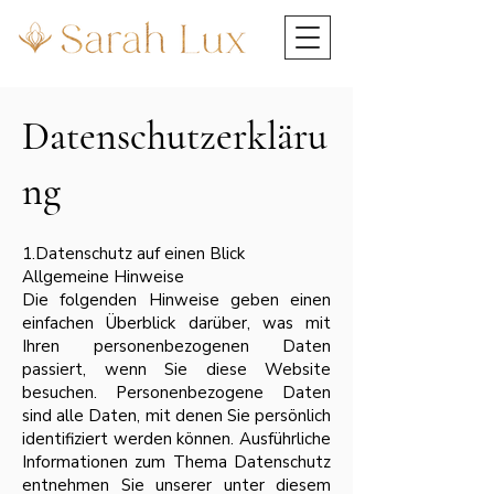
Datenschutzerkläru
ng
1.Datenschutz auf einen Blick
Allgemeine Hinweise
Die folgenden Hinweise geben einen
einfachen Überblick darüber, was mit
Ihren personenbezogenen Daten
passiert, wenn Sie diese Website
besuchen. Personenbezogene Daten
sind alle Daten, mit denen Sie persönlich
identifiziert werden können. Ausführliche
Informationen zum Thema Datenschutz
entnehmen Sie unserer unter diesem