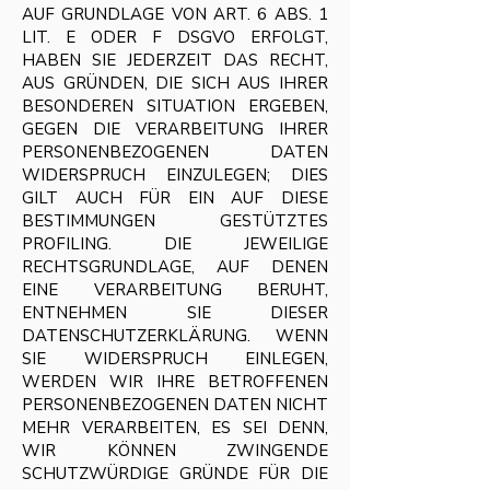
AUF GRUNDLAGE VON ART. 6 ABS. 1
LIT. E ODER F DSGVO ERFOLGT,
HABEN SIE JEDERZEIT DAS RECHT,
AUS GRÜNDEN, DIE SICH AUS IHRER
BESONDEREN SITUATION ERGEBEN,
GEGEN DIE VERARBEITUNG IHRER
PERSONENBEZOGENEN DATEN
WIDERSPRUCH EINZULEGEN; DIES
GILT AUCH FÜR EIN AUF DIESE
BESTIMMUNGEN GESTÜTZTES
PROFILING. DIE JEWEILIGE
RECHTSGRUNDLAGE, AUF DENEN
EINE VERARBEITUNG BERUHT,
ENTNEHMEN SIE DIESER
DATENSCHUTZERKLÄRUNG. WENN
SIE WIDERSPRUCH EINLEGEN,
WERDEN WIR IHRE BETROFFENEN
PERSONENBEZOGENEN DATEN NICHT
MEHR VERARBEITEN, ES SEI DENN,
WIR KÖNNEN ZWINGENDE
SCHUTZWÜRDIGE GRÜNDE FÜR DIE