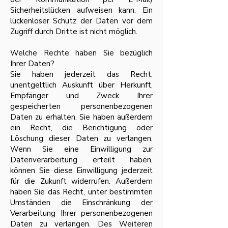
Sicherheitslücken aufweisen kann. Ein
lückenloser Schutz der Daten vor dem
Zugriff durch Dritte ist nicht möglich.
Welche Rechte haben Sie bezüglich
Ihrer Daten?
Sie haben jederzeit das Recht,
unentgeltlich Auskunft über Herkunft,
Empfänger und Zweck Ihrer
gespeicherten personenbezogenen
Daten zu erhalten. Sie haben außerdem
ein Recht, die Berichtigung oder
Löschung dieser Daten zu verlangen.
Wenn Sie eine Einwilligung zur
Datenverarbeitung erteilt haben,
können Sie diese Einwilligung jederzeit
für die Zukunft widerrufen. Außerdem
haben Sie das Recht, unter bestimmten
Umständen die Einschränkung der
Verarbeitung Ihrer personenbezogenen
Daten zu verlangen. Des Weiteren