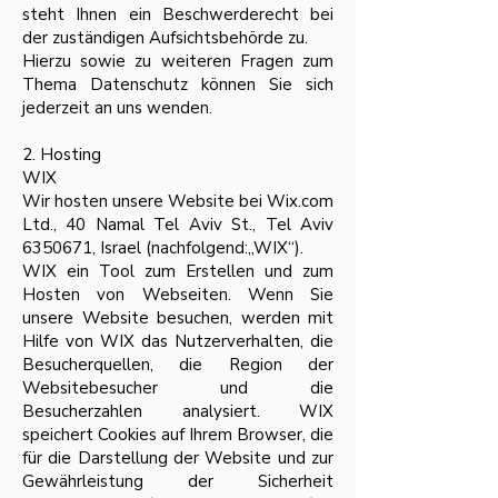
steht Ihnen ein Beschwerderecht bei
der zuständigen Aufsichtsbehörde zu.
Hierzu sowie zu weiteren Fragen zum
Thema Datenschutz können Sie sich
jederzeit an uns wenden.
2. Hosting
WIX
Wir hosten unsere Website bei Wix.com
Ltd., 40 Namal Tel Aviv St., Tel Aviv
6350671
, Israel (nachfolgend:„WIX“).
WIX ein Tool zum Erstellen und zum
Hosten von Webseiten. Wenn Sie
unsere Website besuchen, werden mit
Hilfe von WIX das Nutzerverhalten, die
Besucherquellen, die Region der
Websitebesucher und die
Besucherzahlen analysiert. WIX
speichert Cookies auf Ihrem Browser, die
für die Darstellung der Website und zur
Gewährleistung der Sicherheit