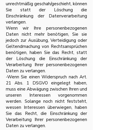
unrechtmäßig geschah/geschieht, können
Sie statt der Löschung die
Einschränkung der Datenverarbeitung
verlangen.
Wenn wir Ihre personenbezogenen
Daten nicht mehr benötigen, Sie sie
jedoch zur Ausübung, Verteidigung oder
Geltendmachung von Rechtsansprüchen
benötigen, haben Sie das Recht, statt
der Löschung die Einschränkung der
Verarbeitung Ihrer personenbezogenen
Daten zu verlangen.
-Wenn Sie einen Widerspruch nach Art.
21 Abs. 1 DSGVO eingelegt haben,
muss eine Abwägung zwischen Ihren und
unseren Interessen vorgenommen
werden. Solange noch nicht feststeht,
wessen Interessen überwiegen, haben
Sie das Recht, die Einschränkung der
Verarbeitung Ihrer personenbezogenen
Daten zu verlangen.