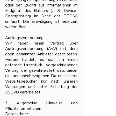
oder den Zugriff auf Informationen im
Endgerät des Nutzers (z. B. Device-
Fingerprinting) im Sinne des TTDSG
umfasst. Die Einwilligung ist jederzeit
widerrufbar.
Auftragsverarbeitung
Wir haben einen Vertrag über
Auftragsverarbeitung (AVV) mit dem
oben genannten Anbieter geschlossen.
Hierbei handelt es sich um einen
datenschutzrechtlich vorgeschriebenen
Vertrag, der gewährleistet, dass dieser
die personenbezogenen Daten unserer
Websitebesucher nur nach unseren
Weisungen und unter Einhaltung der
DSGVO verarbeitet.
3. Allgemeine Hinweise und
Pflichtinformationen
Datenschutz