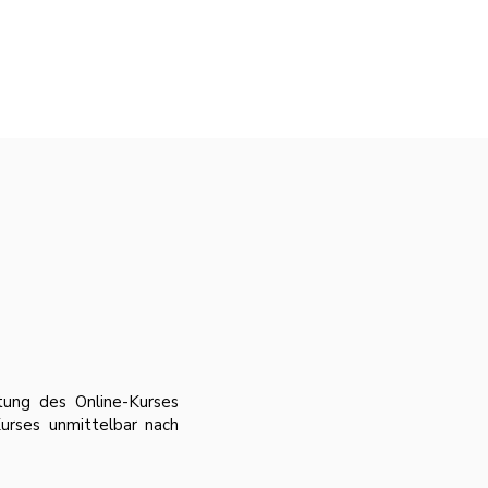
ltung des Online-Kurses
urses unmittelbar nach