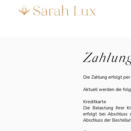
Zahlung
Die Zahlung erfolgt per
Aktuell werden die fol
Kreditkarte
Die Belastung Ihrer Kr
erfolgt bei Abschluss
Abschluss der Bestellu