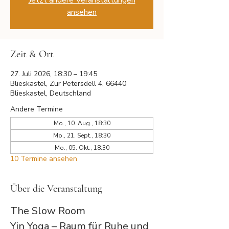
Jetzt andere Veranstaltungen
ansehen
Zeit & Ort
27. Juli 2026, 18:30 – 19:45
Blieskastel, Zur Petersdell 4, 66440
Blieskastel, Deutschland
Andere Termine
Mo., 10. Aug., 18:30
Mo., 21. Sept., 18:30
Mo., 05. Okt., 18:30
10 Termine ansehen
Über die Veranstaltung
The Slow Room
Yin Yoga – Raum für Ruhe und 