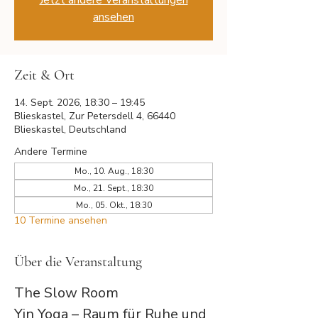
Jetzt andere Veranstaltungen
ansehen
Zeit & Ort
14. Sept. 2026, 18:30 – 19:45
Blieskastel, Zur Petersdell 4, 66440
Blieskastel, Deutschland
Andere Termine
Mo., 10. Aug., 18:30
Mo., 21. Sept., 18:30
Mo., 05. Okt., 18:30
10 Termine ansehen
Über die Veranstaltung
The Slow Room
Yin Yoga – Raum für Ruhe und 