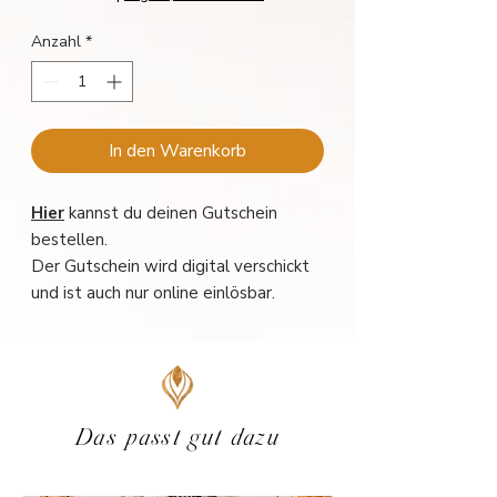
Anzahl
*
In den Warenkorb
Hier
kannst du deinen Gutschein
bestellen.
Der Gutschein wird digital verschickt
und ist auch nur online einlösbar.
Das passt gut dazu