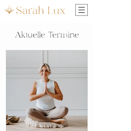
Aktuelle Termine