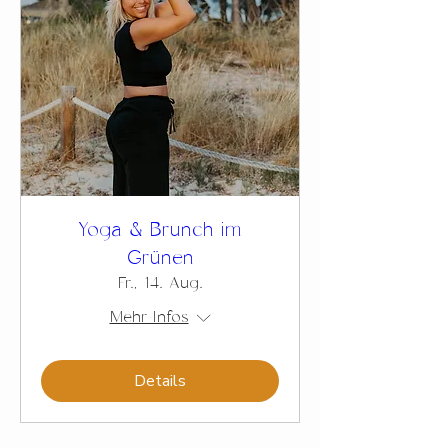
Yoga & Brunch im
Grünen
Fr., 14. Aug.
Mehr Infos
Details