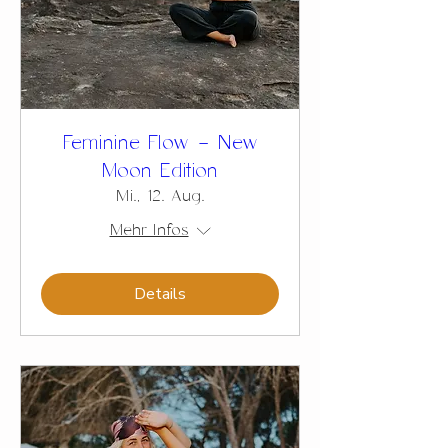
Feminine Flow – New
Moon Edition
Mi., 12. Aug.
Mehr Infos
Details