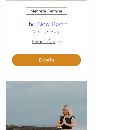
Mehrere Termine
The Slow Room
Mo., 10. Aug.
Mehr Infos
Details