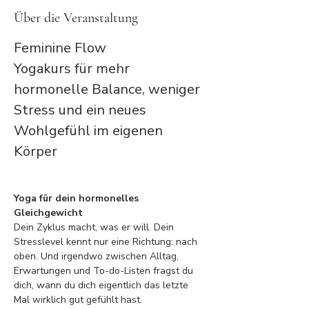
Über die Veranstaltung
Feminine Flow
Yogakurs für mehr 
hormonelle Balance, weniger 
Stress und ein neues 
Wohlgefühl im eigenen 
Körper
Yoga für dein hormonelles 
Gleichgewicht
Dein Zyklus macht, was er will. Dein 
Stresslevel kennt nur eine Richtung: nach 
oben. Und irgendwo zwischen Alltag, 
Erwartungen und To-do-Listen fragst du 
dich, wann du dich eigentlich das letzte 
Mal wirklich gut gefühlt hast.