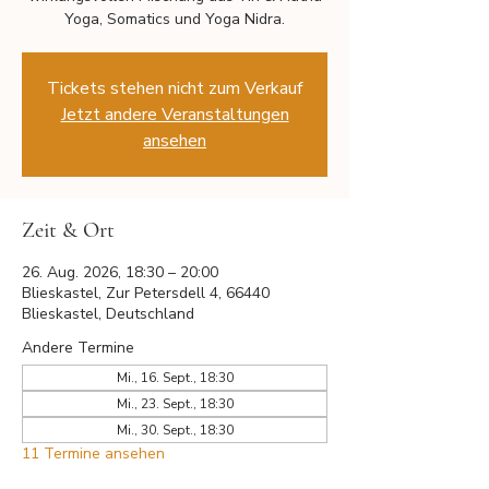
Yoga, Somatics und Yoga Nidra.
Tickets stehen nicht zum Verkauf
Jetzt andere Veranstaltungen
ansehen
Zeit & Ort
26. Aug. 2026, 18:30 – 20:00
Blieskastel, Zur Petersdell 4, 66440
Blieskastel, Deutschland
Andere Termine
Mi., 16. Sept., 18:30
Mi., 23. Sept., 18:30
Mi., 30. Sept., 18:30
11 Termine ansehen