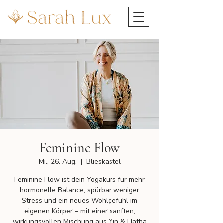
Feminine Flow
Mi., 26. Aug.
  |  
Blieskastel
Feminine Flow ist dein Yogakurs für mehr
hormonelle Balance, spürbar weniger
Stress und ein neues Wohlgefühl im
eigenen Körper – mit einer sanften,
wirkungsvollen Mischung aus Yin & Hatha