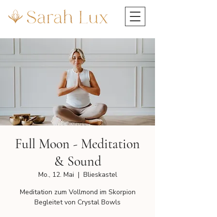
Full Moon - Meditation
& Sound
Mo., 12. Mai
  |  
Blieskastel
Meditation zum Vollmond im Skorpion
Begleitet von Crystal Bowls