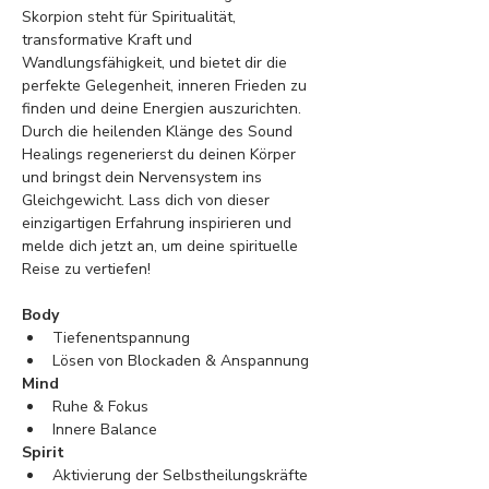
Skorpion steht für Spiritualität, 
transformative Kraft und 
Wandlungsfähigkeit, und bietet dir die 
perfekte Gelegenheit, inneren Frieden zu 
finden und deine Energien auszurichten. 
Durch die heilenden Klänge des Sound 
Healings regenerierst du deinen Körper 
und bringst dein Nervensystem ins 
Gleichgewicht. Lass dich von dieser 
einzigartigen Erfahrung inspirieren und 
melde dich jetzt an, um deine spirituelle 
Reise zu vertiefen!
Body
Tiefenentspannung
Lösen von Blockaden & Anspannung
Mind
Ruhe & Fokus
Innere Balance
Spirit
Aktivierung der Selbstheilungskräfte