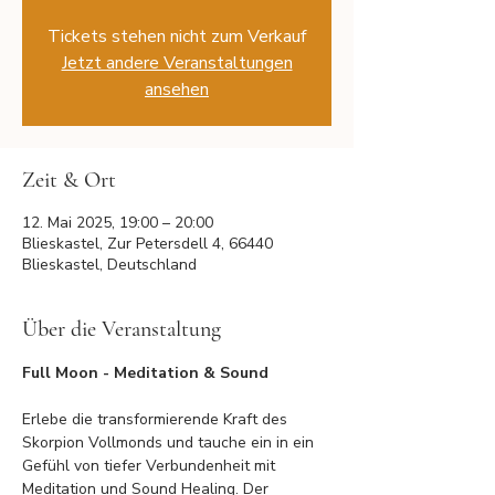
Tickets stehen nicht zum Verkauf
Jetzt andere Veranstaltungen
ansehen
Zeit & Ort
12. Mai 2025, 19:00 – 20:00
Blieskastel, Zur Petersdell 4, 66440
Blieskastel, Deutschland
Über die Veranstaltung
Full Moon - Meditation & Sound
Erlebe die transformierende Kraft des 
Skorpion Vollmonds und tauche ein in ein 
Gefühl von tiefer Verbundenheit mit 
Meditation und Sound Healing. Der 