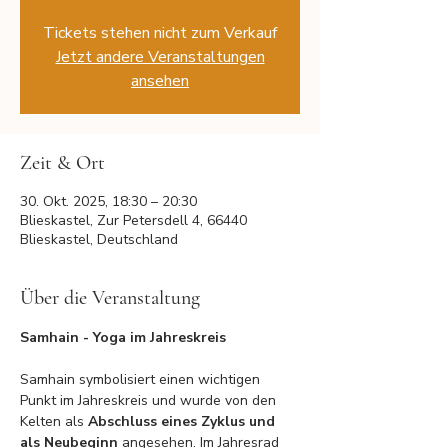
Tickets stehen nicht zum Verkauf
Jetzt andere Veranstaltungen
ansehen
Zeit & Ort
30. Okt. 2025, 18:30 – 20:30
Blieskastel, Zur Petersdell 4, 66440
Blieskastel, Deutschland
Über die Veranstaltung
Samhain - Yoga im Jahreskreis
Samhain symbolisiert einen wichtigen 
Punkt im Jahreskreis und wurde von den 
Kelten als 
Abschluss eines Zyklus und 
als Neubeginn 
angesehen. Im Jahresrad 