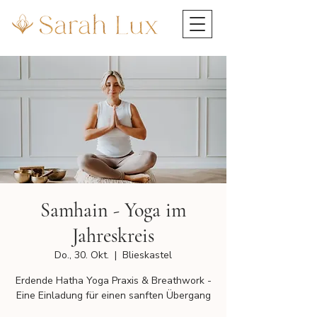
Samhain - Yoga im
Jahreskreis
Do., 30. Okt.
  |  
Blieskastel
Erdende Hatha Yoga Praxis & Breathwork -
Eine Einladung für einen sanften Übergang