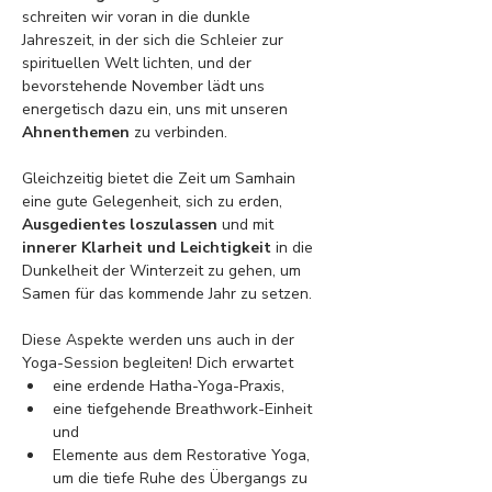
schreiten wir voran in die dunkle 
Jahreszeit, in der sich die Schleier zur 
spirituellen Welt lichten, und der 
bevorstehende November lädt uns 
energetisch dazu ein, uns mit unseren 
Ahnenthemen
 zu verbinden. 
Gleichzeitig bietet die Zeit um Samhain 
eine gute Gelegenheit, sich zu erden, 
Ausgedientes loszulassen
 und mit 
innerer Klarheit und Leichtigkeit
 in die 
Dunkelheit der Winterzeit zu gehen, um 
Samen für das kommende Jahr zu setzen. 
Diese Aspekte werden uns auch in der 
Yoga-Session begleiten! Dich erwartet 
eine erdende Hatha-Yoga-Praxis, 
eine tiefgehende Breathwork-Einheit 
und 
Elemente aus dem Restorative Yoga, 
um die tiefe Ruhe des Übergangs zu 