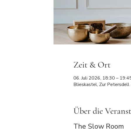
Zeit & Ort
06. Juli 2026, 18:30 – 19:4
Blieskastel, Zur Petersdell
Über die Verans
The Slow Room