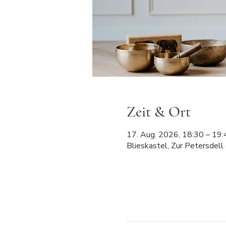
Zeit & Ort
17. Aug. 2026, 18:30 – 19:
Blieskastel, Zur Petersdell