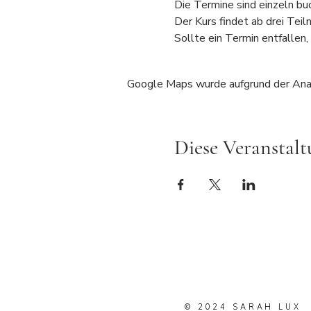
Die Termine sind einzeln bu
Der Kurs findet ab drei Teil
Sollte ein Termin entfallen, 
Google Maps wurde aufgrund der Analy
Diese Veranstalt
© 2024 SARAH LU