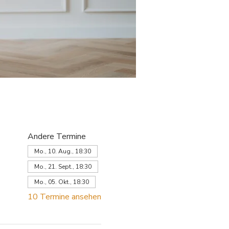
Andere Termine
Mo., 10. Aug., 18:30
Mo., 21. Sept., 18:30
Mo., 05. Okt., 18:30
10 Termine ansehen