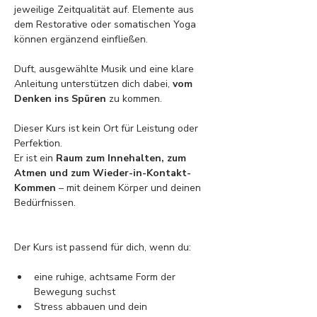
jeweilige Zeitqualität auf. Elemente aus 
dem Restorative oder somatischen Yoga 
können ergänzend einfließen.
Duft, ausgewählte Musik und eine klare 
Anleitung unterstützen dich dabei, 
vom 
Denken ins Spüren
 zu kommen.
Dieser Kurs ist kein Ort für Leistung oder 
Perfektion.
Er ist ein 
Raum zum Innehalten, zum 
Atmen und zum Wieder-in-Kontakt-
Kommen
 – mit deinem Körper und deinen 
Bedürfnissen.
Der Kurs ist passend für dich, wenn du:
eine ruhige, achtsame Form der 
Bewegung suchst
Stress abbauen und dein 