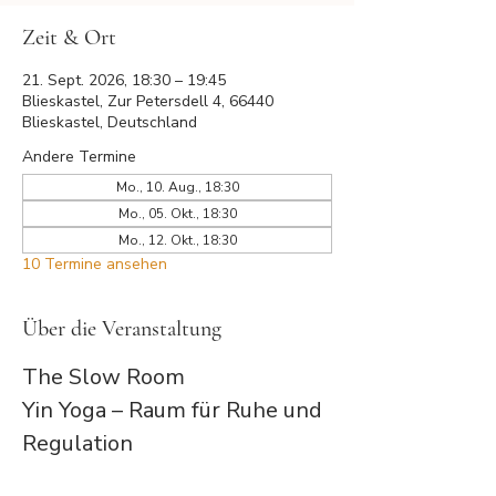
Zeit & Ort
21. Sept. 2026, 18:30 – 19:45
Blieskastel, Zur Petersdell 4, 66440
Blieskastel, Deutschland
Andere Termine
Mo., 10. Aug., 18:30
Mo., 05. Okt., 18:30
Mo., 12. Okt., 18:30
10 Termine ansehen
Über die Veranstaltung
The Slow Room
Yin Yoga – Raum für Ruhe und 
Regulation