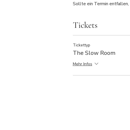
Sollte ein Termin entfallen, 
Tickets
Tickettyp
The Slow Room
Mehr Infos