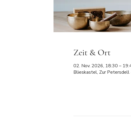
Zeit & Ort
02. Nov. 2026, 18:30 – 19:
Blieskastel, Zur Petersdell