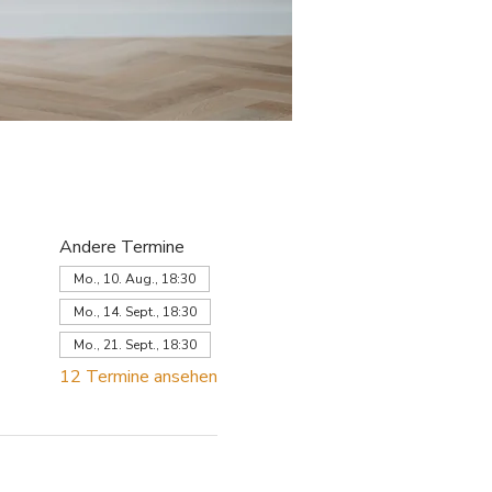
Andere Termine
Mo., 10. Aug., 18:30
Mo., 14. Sept., 18:30
Mo., 21. Sept., 18:30
12 Termine ansehen