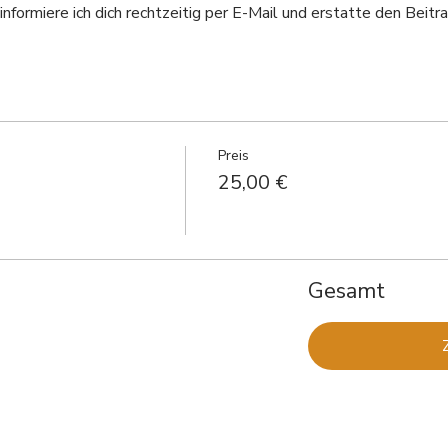
informiere ich dich rechtzeitig per E-Mail und erstatte den Beitra
Preis
25,00 €
Gesamt